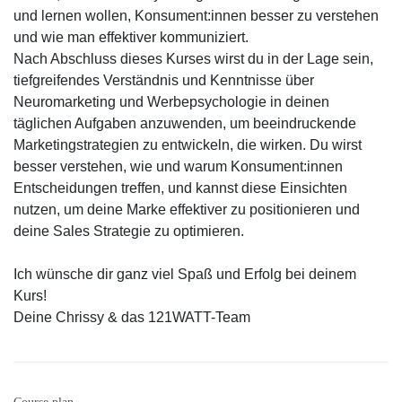
und lernen wollen, Konsument:innen besser zu verstehen
und wie man effektiver kommuniziert.
Nach Abschluss dieses Kurses wirst du in der Lage sein,
tiefgreifendes Verständnis und Kenntnisse über
Neuromarketing und Werbepsychologie in deinen
täglichen Aufgaben anzuwenden, um beeindruckende
Marketingstrategien zu entwickeln, die wirken. Du wirst
besser verstehen, wie und warum Konsument:innen
Entscheidungen treffen, und kannst diese Einsichten
nutzen, um deine Marke effektiver zu positionieren und
deine Sales Strategie zu optimieren.
Ich wünsche dir ganz viel Spaß und Erfolg bei deinem
Kurs!
Deine Chrissy & das 121WATT-Team