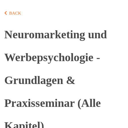
BACK
Neuromarketing und
Werbepsychologie -
Grundlagen &
Praxisseminar (Alle
Kapitel)