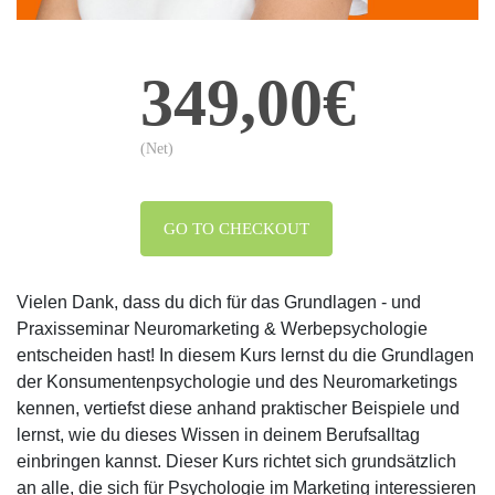
349,00€
(Net)
GO TO CHECKOUT
Vielen Dank, dass du dich für das Grundlagen - und
Praxisseminar Neuromarketing & Werbepsychologie
entscheiden hast! In diesem Kurs lernst du die Grundlagen
der Konsumentenpsychologie und des Neuromarketings
kennen, vertiefst diese anhand praktischer Beispiele und
lernst, wie du dieses Wissen in deinem Berufsalltag
einbringen kannst. Dieser Kurs richtet sich grundsätzlich
an alle, die sich für Psychologie im Marketing interessieren