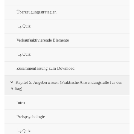
Überzeugungsstrategien
Quiz
Verkaufsaktivierende Elemente
Quiz
Zusammenfassung zum Download
Kapitel 5: Angeberwissen (Praktische Anwendungsfälle für den
Alltag)
Intro
Preispsychologie
Quiz