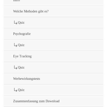
Intro
Welche Methoden gibt es?
Quiz
Psychografie
Quiz
Eye Tracking
Quiz
Werbewirkungstests
Quiz
Zusammenfassung zum Download