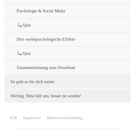
Psychologie & Social Media
Quiz
Drei werbepsychologische Effekte
Quiz
Zusammenfassung zum Download
So geht es für dich weiter
Wichtig: Bitte hilf uns, besser zu werden!
AGB
Impressum
Datenschutzerklärung