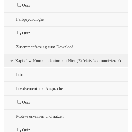
Quiz
Farbpsychologie
Quiz
Zusammenfassung zum Download
Kapitel 4: Kommunikation mit Hirn (Effektiv kommunizieren)
Intro
Involvement und Ansprache
Quiz
Motive erkennen und nutzen
Quiz