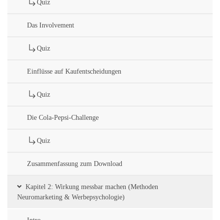
Quiz
Das Involvement
Quiz
Einflüsse auf Kaufentscheidungen
Quiz
Die Cola-Pepsi-Challenge
Quiz
Zusammenfassung zum Download
Kapitel 2: Wirkung messbar machen (Methoden
Neuromarketing & Werbepsychologie)