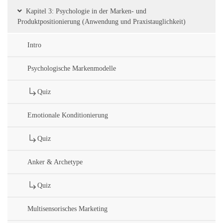
Kapitel 3: Psychologie in der Marken- und
Produktpositionierung (Anwendung und Praxistauglichkeit)
Intro
Psychologische Markenmodelle
Quiz
Emotionale Konditionierung
Quiz
Anker & Archetype
Quiz
Multisensorisches Marketing