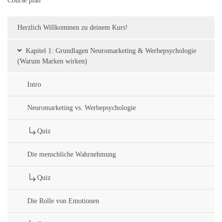
Course plan
Herzlich Willkommen zu deinem Kurs!
Kapitel 1: Grundlagen Neuromarketing & Werbepsychologie
(Warum Marken wirken)
Intro
Neuromarketing vs. Werbepsychologie
Quiz
Die menschliche Wahrnehmung
Quiz
Die Rolle von Emotionen