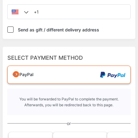
Send as gift / different delivery address
SELECT PAYMENT METHOD
PayPal
You will be forwarded to PayPal to complete the payment.
Afterwards, you will be redirected back to this page.
or