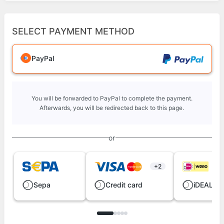
SELECT PAYMENT METHOD
PayPal
You will be forwarded to PayPal to complete the payment.
Afterwards, you will be redirected back to this page.
or
+2
Sepa
Credit card
iDEAL | 